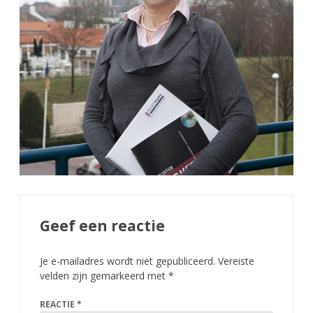
Geef een reactie
Je e-mailadres wordt niet gepubliceerd.
Vereiste
velden zijn gemarkeerd met
*
REACTIE
*