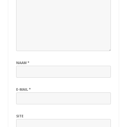
NAAM
*
E-MAIL
*
SITE