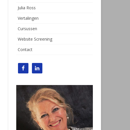
Julia Ross
Vertalingen
Cursussen
Website Screening
Contact