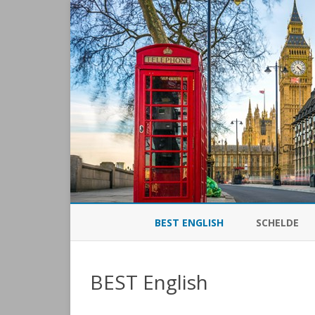
BEST ENGLISH
SCHELDE
BEST English