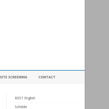
SITE SCREENING
CONTACT
BEST English
Schelde