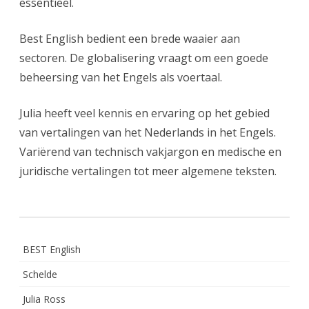
essentieel.
Best English bedient een brede waaier aan
sectoren. De globalisering vraagt om een goede
beheersing van het Engels als voertaal.
Julia heeft veel kennis en ervaring op het gebied
van vertalingen van het Nederlands in het Engels.
Variërend van technisch vakjargon en medische en
juridische vertalingen tot meer algemene teksten.
BEST English
Schelde
Julia Ross