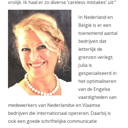
vrolijk. Ik haal er zo diverse ‘careless mistakes’ uit.”
In Nederland en
België is er een
toenemend aantal
bedrijven dat
letterlijk de
grenzen verlegt.
Julia is
gespecialiseerd in
het optimaliseren
van de Engelse
vaardigheden van
medewerkers van Nederlandse en Vlaamse
bedrijven die internationaal opereren. Daarbij is
ook een goede schriftelijke communicatie