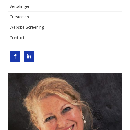
Vertalingen
Cursussen
Website Screening
Contact